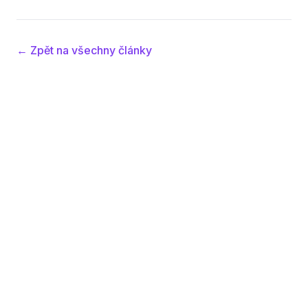
← Zpět na všechny články