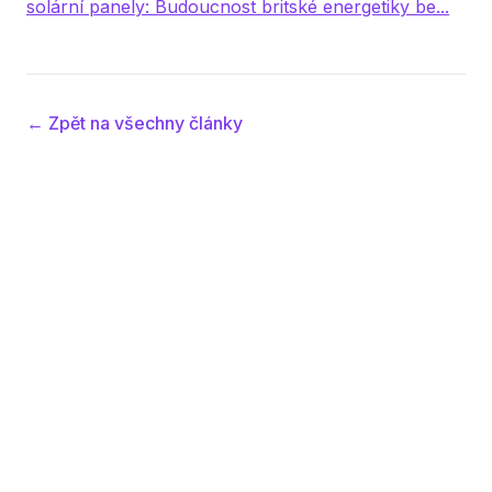
solární panely: Budoucnost britské energetiky be...
← Zpět na všechny články