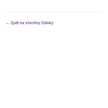
← Zpět na všechny články